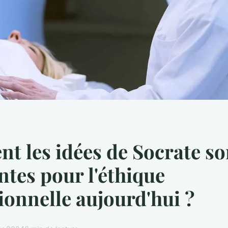
 les idées de Socrate so
ntes pour l'éthique
ionnelle aujourd'hui ?