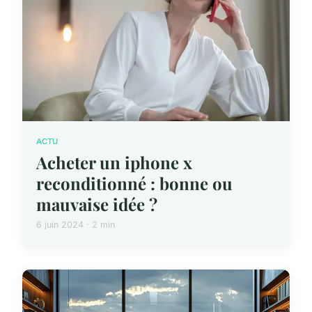
ACTU
Acheter un iphone x
reconditionné : bonne ou
mauvaise idée ?
6 juin 2024 · 2 min