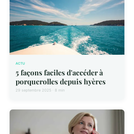
ACTU
5 façons faciles d'accéder à
porquerolles depuis hyères
29 septembre 2025 · 8 min