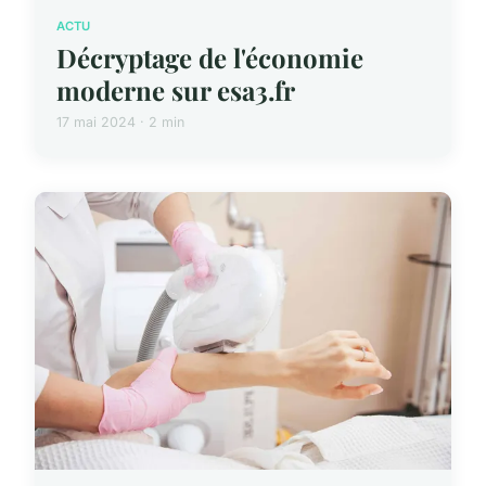
ACTU
Décryptage de l'économie
moderne sur esa3.fr
17 mai 2024 · 2 min