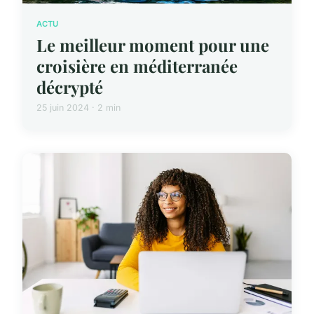
ACTU
Le meilleur moment pour une
croisière en méditerranée
décrypté
25 juin 2024 · 2 min