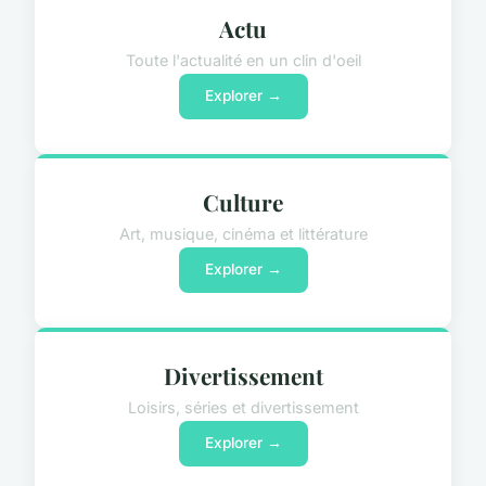
Actu
Toute l'actualité en un clin d'oeil
Explorer →
Culture
Art, musique, cinéma et littérature
Explorer →
Divertissement
Loisirs, séries et divertissement
Explorer →