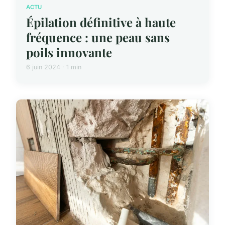
ACTU
Épilation définitive à haute
fréquence : une peau sans
poils innovante
6 juin 2024 · 1 min