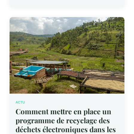
ACTU
Comment mettre en place un
programme de recyclage des
déchets électroniques dans les