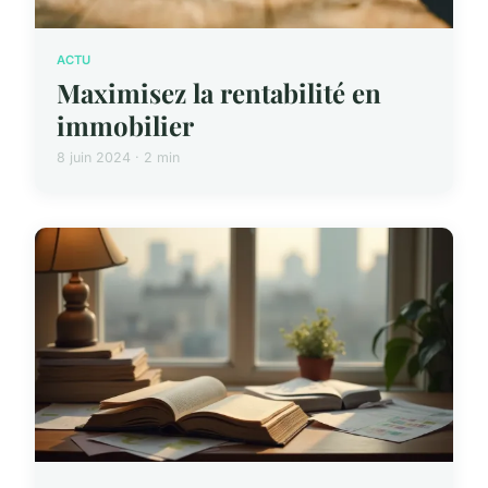
ACTU
Maximisez la rentabilité en
immobilier
8 juin 2024 · 2 min