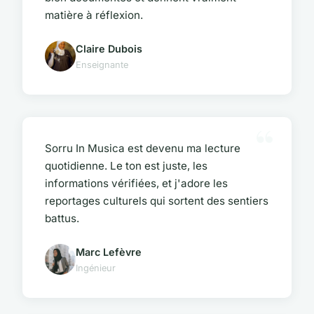
matière à réflexion.
Claire Dubois
Enseignante
Sorru In Musica est devenu ma lecture
quotidienne. Le ton est juste, les
informations vérifiées, et j'adore les
reportages culturels qui sortent des sentiers
battus.
Marc Lefèvre
Ingénieur