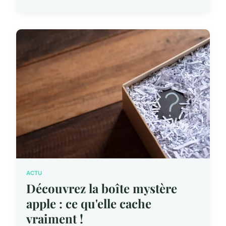
ACTU
Découvrez la boîte mystère
apple : ce qu'elle cache
vraiment !