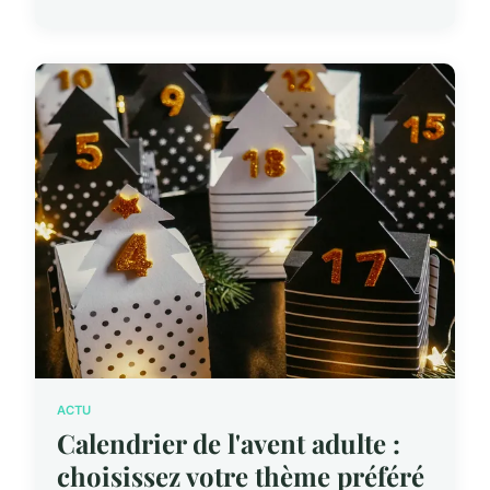
ACTU
Calendrier de l'avent adulte :
choisissez votre thème préféré