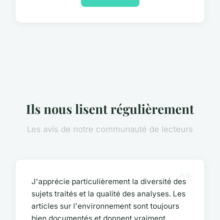
Ils nous lisent régulièrement
Les avis de notre communauté de lecteurs
J'apprécie particulièrement la diversité des
sujets traités et la qualité des analyses. Les
articles sur l'environnement sont toujours
bien documentés et donnent vraiment