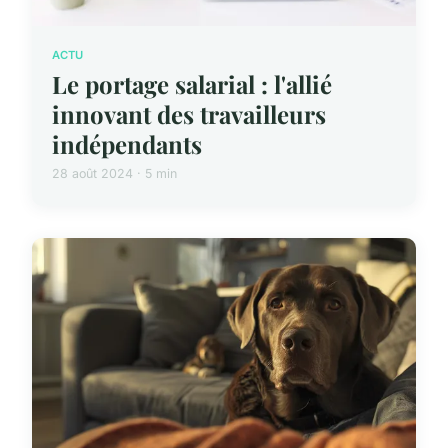
ACTU
Le portage salarial : l'allié
innovant des travailleurs
indépendants
28 août 2024 · 5 min