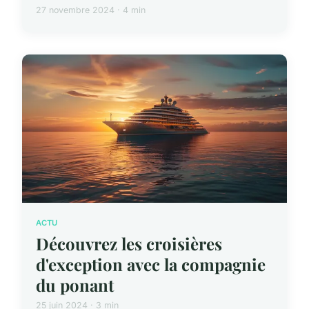
27 novembre 2024 · 4 min
ACTU
Découvrez les croisières
d'exception avec la compagnie
du ponant
25 juin 2024 · 3 min