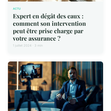
ACTU
Expert en dégât des eaux :
comment son intervention
peut être prise charge par
votre assurance ?
1 juillet 2024 · 3 min