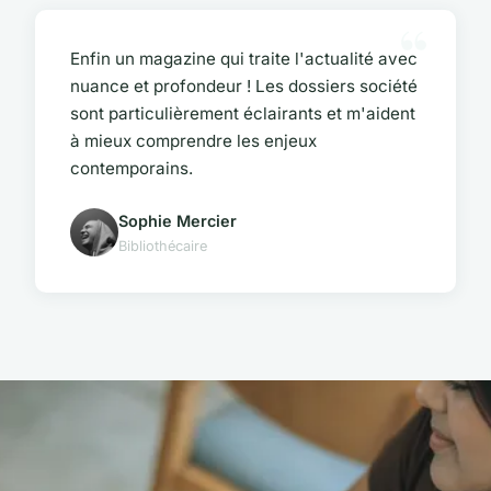
Enfin un magazine qui traite l'actualité avec
nuance et profondeur ! Les dossiers société
sont particulièrement éclairants et m'aident
à mieux comprendre les enjeux
contemporains.
Sophie Mercier
Bibliothécaire