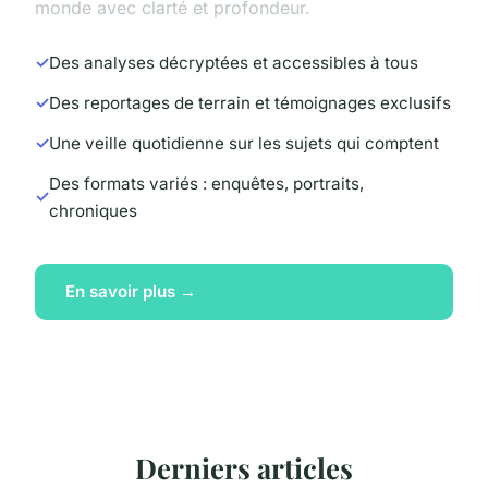
monde avec clarté et profondeur.
Des analyses décryptées et accessibles à tous
Des reportages de terrain et témoignages exclusifs
Une veille quotidienne sur les sujets qui comptent
Des formats variés : enquêtes, portraits,
chroniques
En savoir plus →
Derniers articles