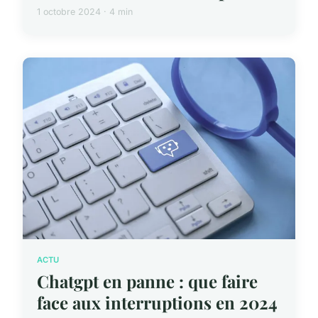
1 octobre 2024 · 4 min
ACTU
Chatgpt en panne : que faire
face aux interruptions en 2024