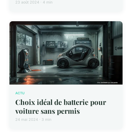
23 août 2024 · 4 min
ACTU
Choix idéal de batterie pour
voiture sans permis
24 mai 2024 · 3 min