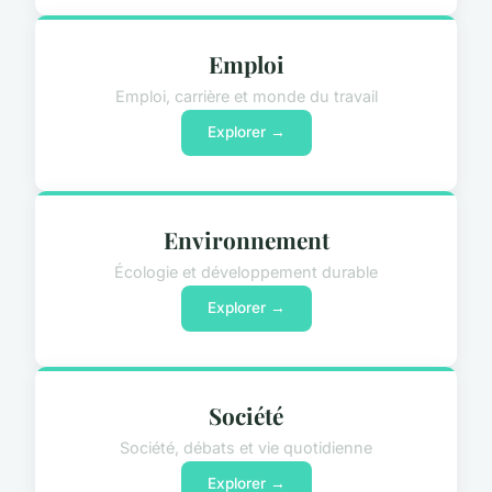
Emploi
Emploi, carrière et monde du travail
Explorer →
Environnement
Écologie et développement durable
Explorer →
Société
Société, débats et vie quotidienne
Explorer →