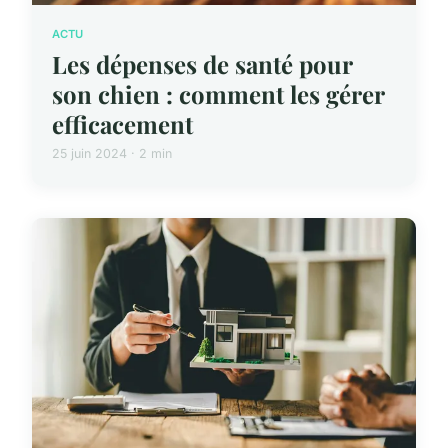
ACTU
Les dépenses de santé pour
son chien : comment les gérer
efficacement
25 juin 2024 · 2 min