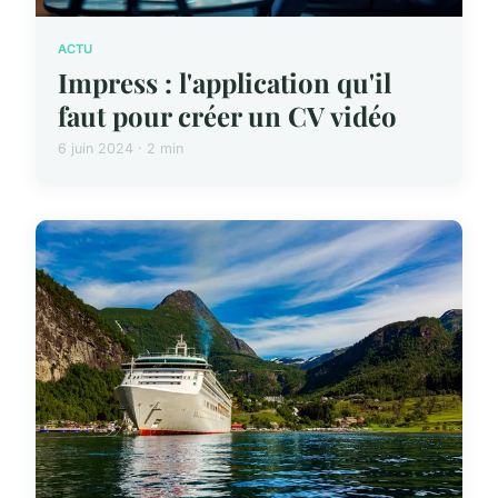
ACTU
Impress : l'application qu'il
faut pour créer un CV vidéo
6 juin 2024 · 2 min