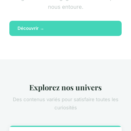
nous entoure.
Découvrir →
Explorez nos univers
Des contenus variés pour satisfaire toutes les
curiosités